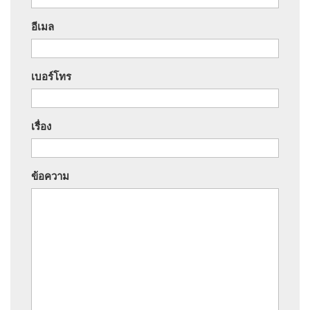
อีเมล
เบอร์โทร
เรื่อง
ข้อความ