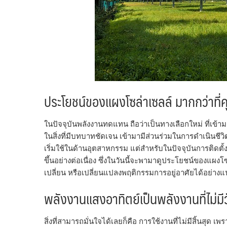
ประโยชน์ของแผงโซล่าเซลล์ มากกว่าที่
ในปัจจุบันพลังงานทดแทน ถือว่าเป็นทางเลือกใหม่ ที่เข้
ในสิ่งที่มีบทบาทชัดเจน เข้ามามีส่วนร่วมในการดำเนินชีวิ
เริ่มใช้ในด้านอุตสาหกรรม แต่สำหรับในปัจจุบันการติดตั้ง
ขึ้นอย่างต่อเนื่อง ซึ่งในวันนี้จะพามาดูประโยชน์ของแผงโ
เปลี่ยน หรือเปลี่ยนแปลงพฤติกรรมการอยู่อาศัยได้อย่าง
พลังงานแสงอาทิตย์เป็นพลังงานที่ไม่ม
สิ่งที่สามารถมั่นใจได้เลยก็คือ การใช้งานที่ไม่มีสิ้นสุด 