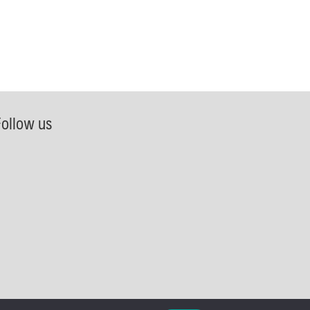
Follow us