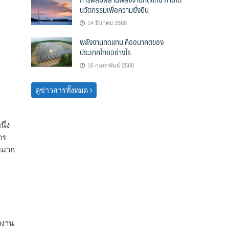
นวัตกรรมเพื่อความยั่งยืน
14 มีนาคม 2568
พลังงานทดแทน คืออนาคตของ
ประเทศไทยอย่างไร
16 กุมภาพันธ์ 2568
ดูข่าวสารทั้งหมด
ึ่ง
าร
่มมาก
ังงาน